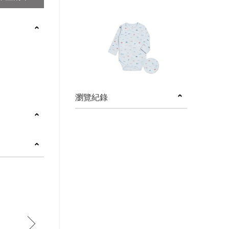
瀏覽紀錄
next