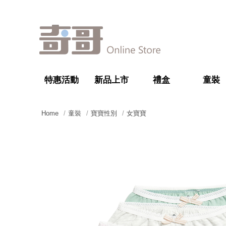
特惠活動
新品上市
禮盒
童裝
Home
童裝
寶寶性別
女寶寶