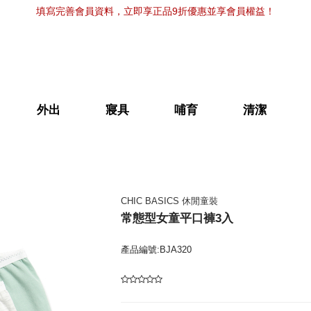
填寫完善會員資料，立即享正品9折優惠並享會員權益！
外出
寢具
哺育
清潔
CHIC BASICS 休閒童裝
常態型女童平口褲3入
產品編號:BJA320