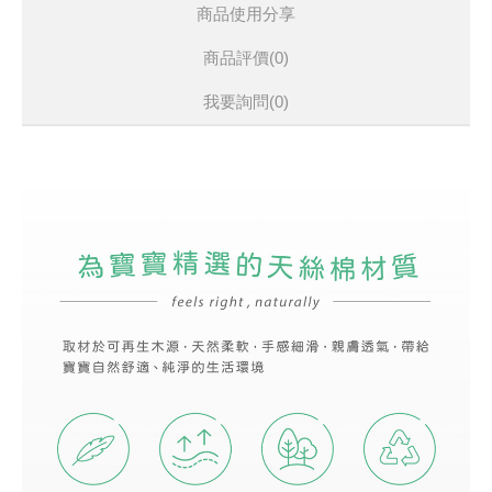
商品使用分享
商品評價(0)
我要詢問
(0)