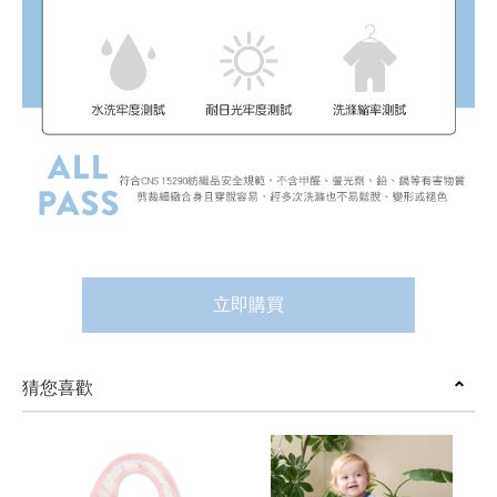
立即購買
猜您喜歡