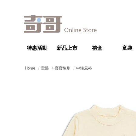
特惠活動
新品上市
禮盒
童裝
Home
童裝
寶寶性別
中性風格