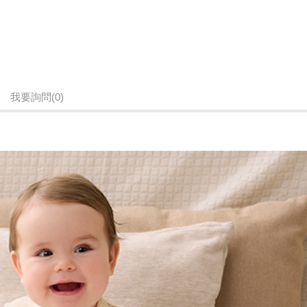
我要詢問
(0)