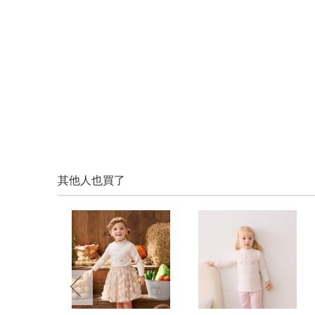
其他人也買了
prev