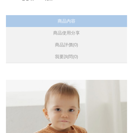
商品內容
商品使用分享
商品評價(0)
我要詢問
(0)