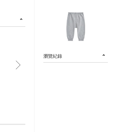
瀏覽紀錄
next