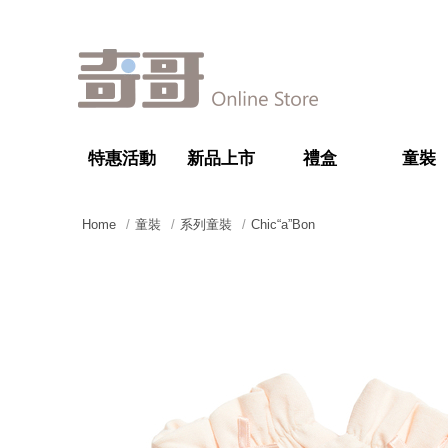
特惠活動
新品上市
禮盒
童裝
Home
童裝
系列童裝
Chic“a”Bon