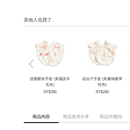
其他人也買了
prev
甜蜜暖秋手套 (美麗諾羊
花仙子手套 (美膚保暖彈
毛布)
性布)
NT$280
NT$280
商品內容
商品使用分享
商品評價(0)