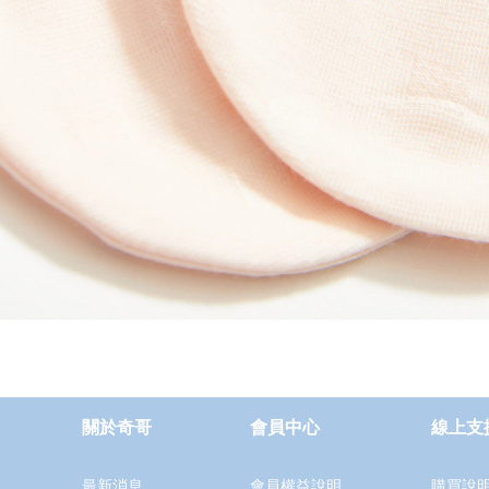
關於奇哥
會員中心
線上支
最新消息
會員權益說明
購買說