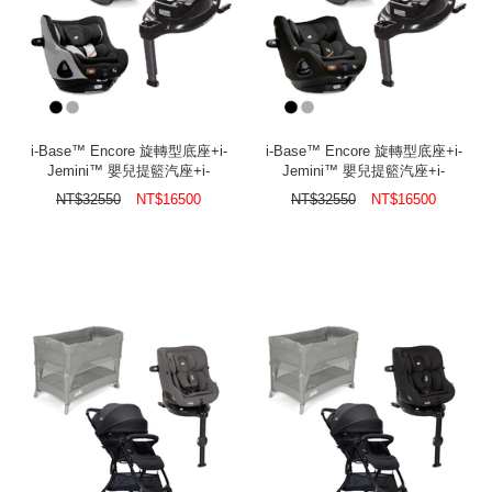
i-Base™ Encore 旋轉型底座+i-
i-Base™ Encore 旋轉型底座+i-
Jemini™ 嬰兒提籃汽座+i-
Jemini™ 嬰兒提籃汽座+i-
Harbour™ 0-4歲旋轉型汽座
Harbour™ 0-4歲旋轉型汽座
NT$
32550
NT$
16500
NT$
32550
NT$
16500