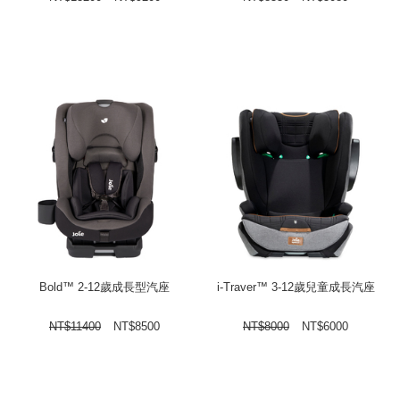
Bold™ 2-12歲成長型汽座
i-Traver™ 3-12歲兒童成長汽座
NT$
11400
NT$
8500
NT$
8000
NT$
6000