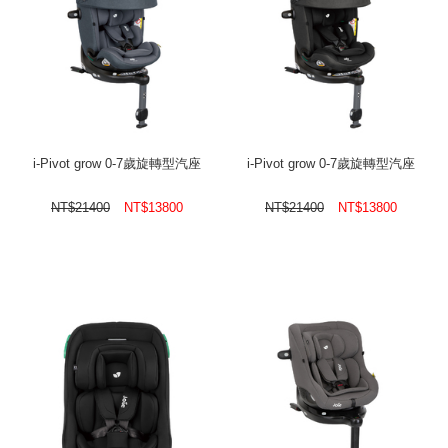
i-Pivot grow 0-7歲旋轉型汽座
i-Pivot grow 0-7歲旋轉型汽座
NT$
21400
NT$
13800
NT$
21400
NT$
13800