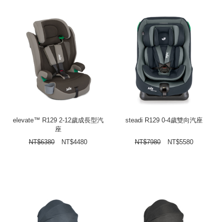
elevate™ R129 2-12歲成長型汽
steadi R129 0-4歲雙向汽座
座
NT$
6380
NT$
4480
NT$
7980
NT$
5580