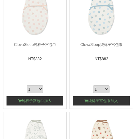
ClevaSleep純棉子宮包巾
ClevaSleep純棉子宮包巾
NT$
882
NT$
882
純棉子宮包巾加入
純棉子宮包巾加入