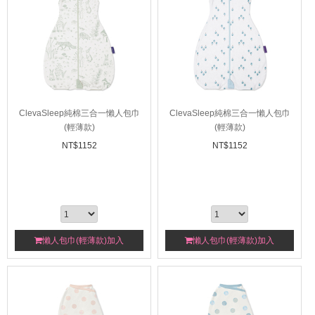
ClevaSleep純棉三合一懶人包巾
ClevaSleep純棉三合一懶人包巾
(輕薄款)
(輕薄款)
NT$
1152
NT$
1152
懶人包巾(輕薄款)加入
懶人包巾(輕薄款)加入