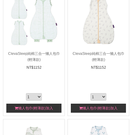
ClevaSleep純棉三合一懶人包巾
ClevaSleep純棉三合一懶人包巾
(輕薄款)
(輕薄款)
NT$
1152
NT$
1152
懶人包巾(輕薄款)加入
懶人包巾(輕薄款)加入