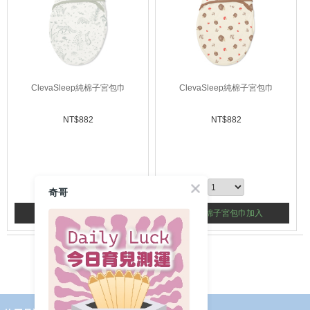
ClevaSleep純棉子宮包巾
ClevaSleep純棉子宮包巾
NT$
882
NT$
882
奇哥
純棉子宮包巾加入
純棉子宮包巾加入