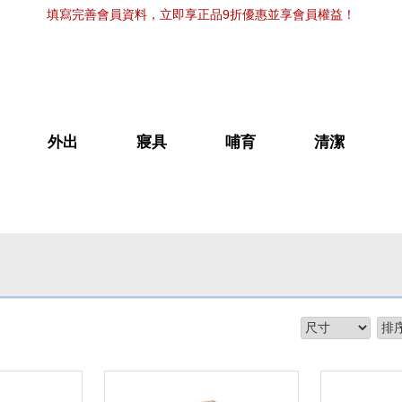
填寫完善會員資料，立即享正品9折優惠並享會員權益！
外出
寢具
哺育
清潔