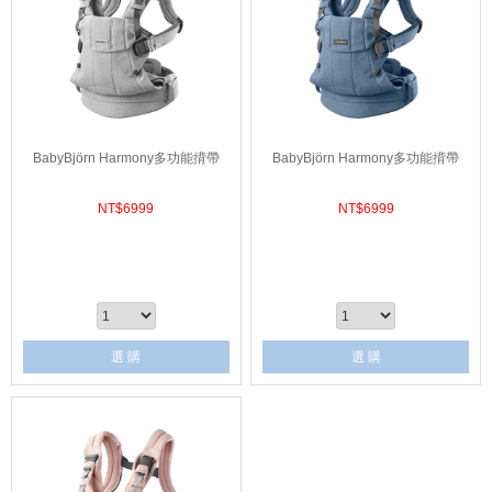
BabyBjörn Harmony多功能揹帶
BabyBjörn Harmony多功能揹帶
NT$
6999
NT$
6999
選 購
選 購