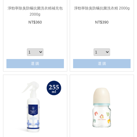
淨勁寧除臭防螨抗菌洗衣精補充包
淨勁寧除臭防螨抗菌洗衣精 2000g
2000g
NT$
360
NT$
390
選 購
選 購