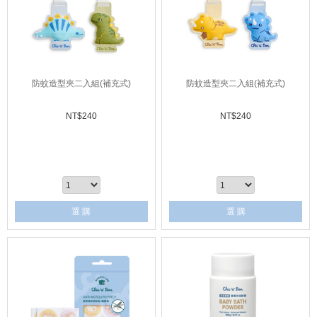
防蚊造型夾二入組(補充式)
防蚊造型夾二入組(補充式)
NT$
240
NT$
240
選 購
選 購