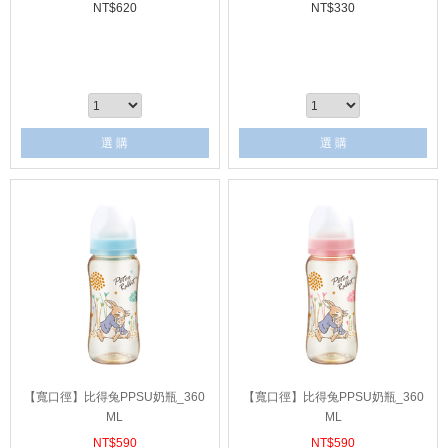
NT$
620
NT$
330
選 購
選 購
【寬口徑】比得兔PPSU奶瓶_360
【寬口徑】比得兔PPSU奶瓶_360
ML
ML
NT$
590
NT$
590