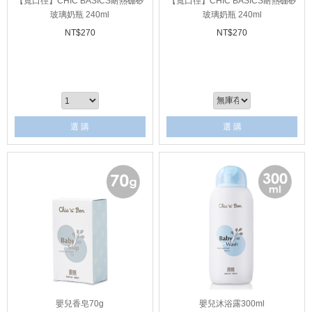
【寬口徑】CHIC BASICS耐熱硼矽
【寬口徑】CHIC BASICS耐熱硼矽
玻璃奶瓶 240ml
玻璃奶瓶 240ml
NT$
270
NT$
270
選 購
選 購
嬰兒香皂70g
嬰兒沐浴露300ml