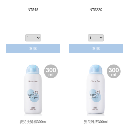
NT$
48
NT$
220
選 購
選 購
嬰兒洗髮精300ml
嬰兒乳液300ml